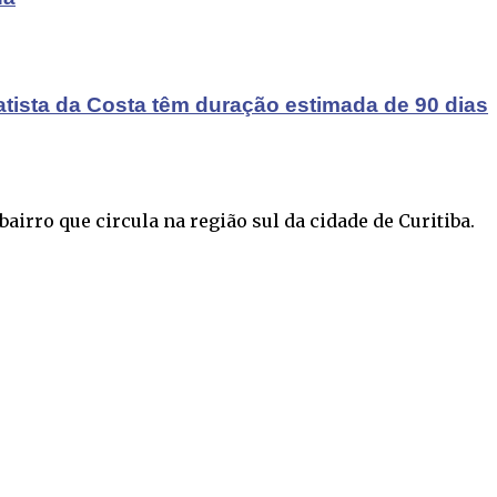
atista da Costa têm duração estimada de 90 dias
airro que circula na região sul da cidade de Curitiba.