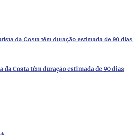
atista da Costa têm duração estimada de 90 dias
ta da Costa têm duração estimada de 90 dias
ná