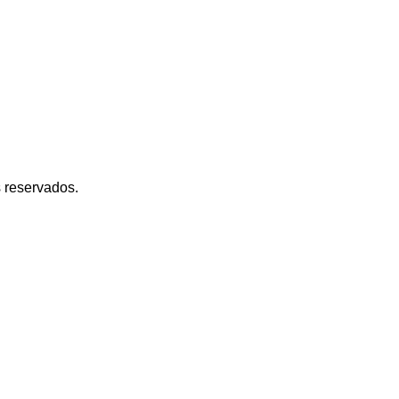
s reservados.