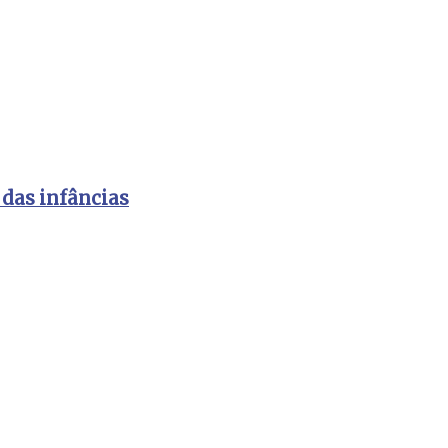
 das infâncias