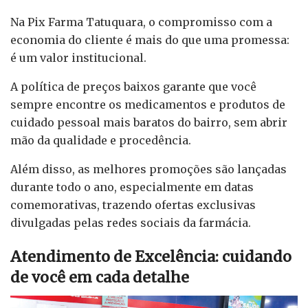
Na Pix Farma Tatuquara, o compromisso com a
economia do cliente é mais do que uma promessa:
é um valor institucional.
A política de preços baixos garante que você
sempre encontre os medicamentos e produtos de
cuidado pessoal mais baratos do bairro, sem abrir
mão da qualidade e procedência.
Além disso, as melhores promoções são lançadas
durante todo o ano, especialmente em datas
comemorativas, trazendo ofertas exclusivas
divulgadas pelas redes sociais da farmácia.
Atendimento de Excelência: cuidando
de você em cada detalhe