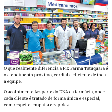
O que realmente diferencia a Pix Farma Tatuquara é
o atendimento próximo, cordial e eficiente de toda
a equipe.
O acolhimento faz parte do DNA da farmácia, onde
cada cliente é tratado de forma única e especial,
com respeito, empatia e rapidez.