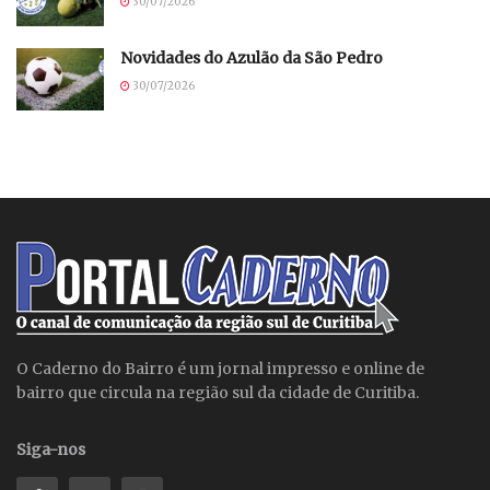
30/07/2026
Novidades do Azulão da São Pedro
30/07/2026
O Caderno do Bairro é um jornal impresso e online de
bairro que circula na região sul da cidade de Curitiba.
Siga-nos