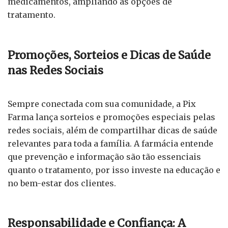
medicamentos, ampliando as opções de
tratamento.
Promoções, Sorteios e Dicas de Saúde
nas Redes Sociais
Sempre conectada com sua comunidade, a Pix
Farma lança sorteios e promoções especiais pelas
redes sociais, além de compartilhar dicas de saúde
relevantes para toda a família. A farmácia entende
que prevenção e informação são tão essenciais
quanto o tratamento, por isso investe na educação e
no bem-estar dos clientes.
Responsabilidade e Confiança: A