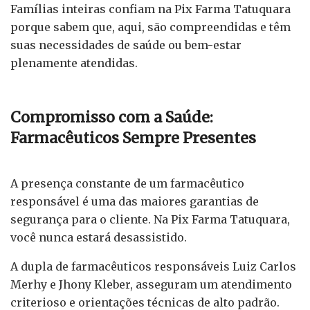
Famílias inteiras confiam na Pix Farma Tatuquara
porque sabem que, aqui, são compreendidas e têm
suas necessidades de saúde ou bem-estar
plenamente atendidas.
Compromisso com a Saúde:
Farmacêuticos Sempre Presentes
A presença constante de um farmacêutico
responsável é uma das maiores garantias de
segurança para o cliente. Na Pix Farma Tatuquara,
você nunca estará desassistido.
A dupla de farmacêuticos responsáveis Luiz Carlos
Merhy e Jhony Kleber, asseguram um atendimento
criterioso e orientações técnicas de alto padrão.