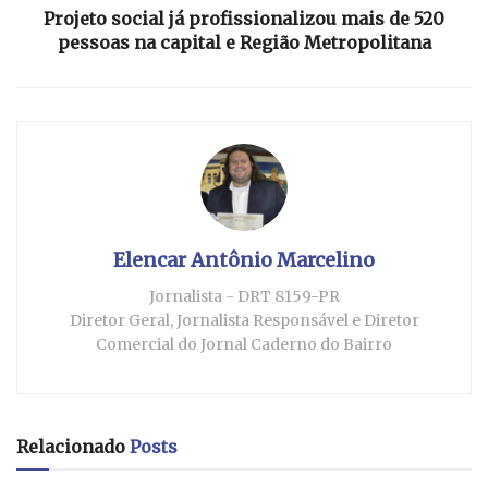
Projeto social já profissionalizou mais de 520
pessoas na capital e Região Metropolitana
Elencar Antônio Marcelino
Jornalista - DRT 8159-PR
Diretor Geral, Jornalista Responsável e Diretor
Comercial do Jornal Caderno do Bairro
Relacionado
Posts