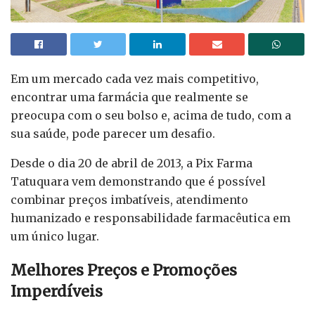
Em um mercado cada vez mais competitivo,
encontrar uma farmácia que realmente se
preocupa com o seu bolso e, acima de tudo, com a
sua saúde, pode parecer um desafio.
Desde o dia 20 de abril de 2013, a Pix Farma
Tatuquara vem demonstrando que é possível
combinar preços imbatíveis, atendimento
humanizado e responsabilidade farmacêutica em
um único lugar.
Melhores Preços e Promoções
Imperdíveis