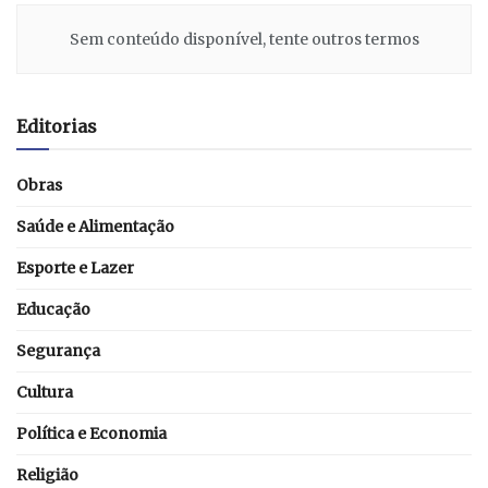
Sem conteúdo disponível, tente outros termos
Editorias
Obras
Saúde e Alimentação
Esporte e Lazer
Educação
Segurança
Cultura
Política e Economia
Religião