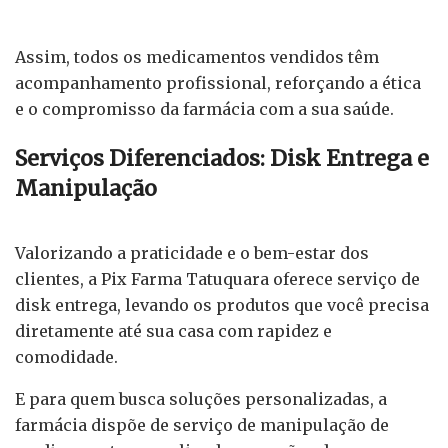
Assim, todos os medicamentos vendidos têm
acompanhamento profissional, reforçando a ética
e o compromisso da farmácia com a sua saúde.
Serviços Diferenciados: Disk Entrega e
Manipulação
Valorizando a praticidade e o bem-estar dos
clientes, a Pix Farma Tatuquara oferece serviço de
disk entrega, levando os produtos que você precisa
diretamente até sua casa com rapidez e
comodidade.
E para quem busca soluções personalizadas, a
farmácia dispõe de serviço de manipulação de