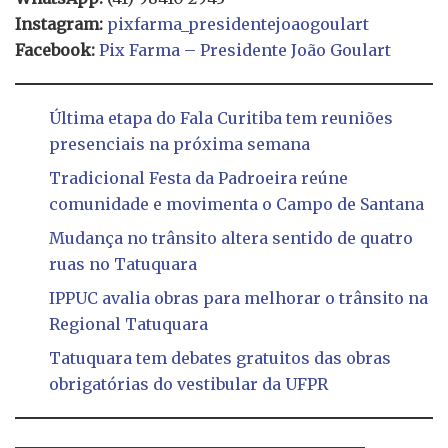
Instagram:
pixfarma_presidentejoaogoulart
Facebook:
Pix Farma – Presidente João Goulart
Última etapa do Fala Curitiba tem reuniões
presenciais na próxima semana
Tradicional Festa da Padroeira reúne
comunidade e movimenta o Campo de Santana
Mudança no trânsito altera sentido de quatro
ruas no Tatuquara
IPPUC avalia obras para melhorar o trânsito na
Regional Tatuquara
Tatuquara tem debates gratuitos das obras
obrigatórias do vestibular da UFPR