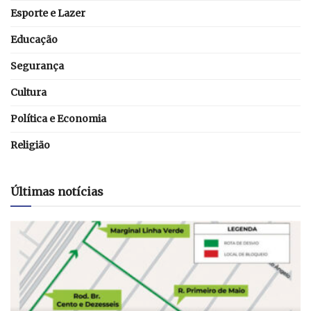
Esporte e Lazer
Educação
Segurança
Cultura
Política e Economia
Religião
Últimas notícias