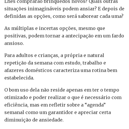
Lhes comprarão brinquedos novos? Quais outras
situações inimagináveis podem ansiar? E depois de
definidas as opções, como será saborear cada uma?
As múltiplas e incertas opções, mesmo que
positivas, podem tornar a antecipação em um fardo
ansioso.
Para adultos e crianças, a própria e natural
repetição da semana com estudo, trabalho e
afazeres domésticos caracteriza uma rotina bem
estabelecida.
O bom uso dela não reside apenas em ter o tempo
otimizado e poder realizar o que é necessário com
eficiência, mas em refletir sobre a “agenda”
semanal como um garantidor e apreciar certa
diminuição de ansiedade.