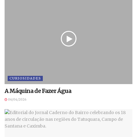
CURIOSIDADES
A Máquina de Fazer Água
06/04/2026