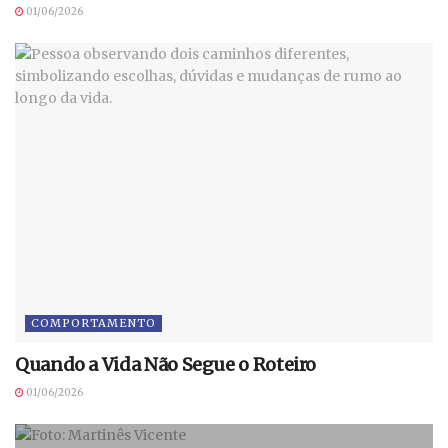
01/06/2026
COMPORTAMENTO
Quando a Vida Não Segue o Roteiro
01/06/2026