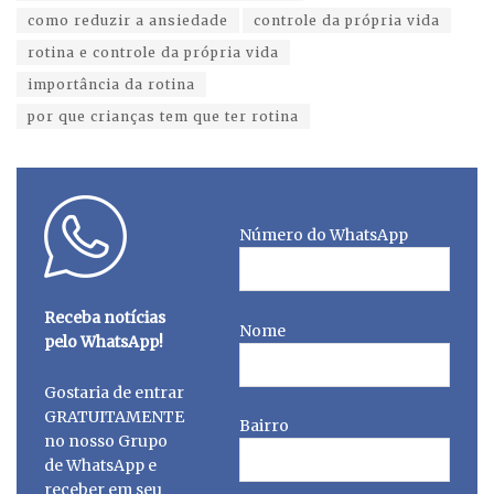
como reduzir a ansiedade
controle da própria vida
rotina e controle da própria vida
importância da rotina
por que crianças tem que ter rotina
Número do WhatsApp
Receba notícias
Nome
pelo WhatsApp!
Gostaria de entrar
GRATUITAMENTE
Bairro
no nosso Grupo
de WhatsApp e
receber em seu