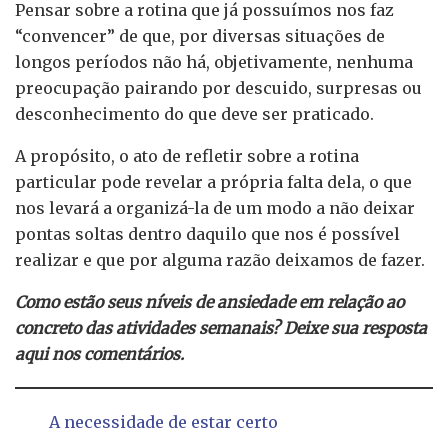
Pensar sobre a rotina que já possuímos nos faz
“convencer” de que, por diversas situações de
longos períodos não há, objetivamente, nenhuma
preocupação pairando por descuido, surpresas ou
desconhecimento do que deve ser praticado.
A propósito, o ato de refletir sobre a rotina
particular pode revelar a própria falta dela, o que
nos levará a organizá-la de um modo a não deixar
pontas soltas dentro daquilo que nos é possível
realizar e que por alguma razão deixamos de fazer.
Como estão seus níveis de ansiedade em relação ao
concreto das atividades semanais? Deixe sua resposta
aqui nos comentários.
A necessidade de estar certo