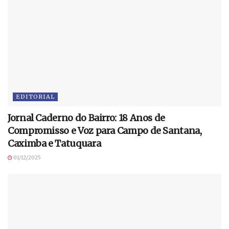
EDITORIAL
Jornal Caderno do Bairro: 18 Anos de
Compromisso e Voz para Campo de Santana,
Caximba e Tatuquara
01/12/2025