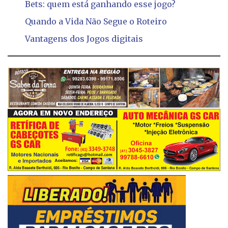
Bets: quem está ganhando esse jogo?
Quando a Vida Não Segue o Roteiro
Vantagens dos Jogos digitais