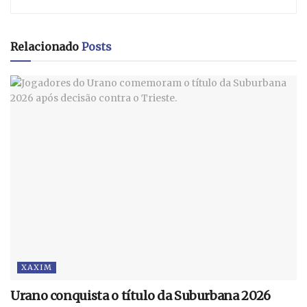
Relacionado
Posts
XAXIM
Urano conquista o título da Suburbana 2026