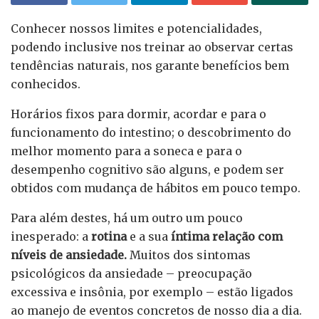
Conhecer nossos limites e potencialidades,
podendo inclusive nos treinar ao observar certas
tendências naturais, nos garante benefícios bem
conhecidos.
Horários fixos para dormir, acordar e para o
funcionamento do intestino; o descobrimento do
melhor momento para a soneca e para o
desempenho cognitivo são alguns, e podem ser
obtidos com mudança de hábitos em pouco tempo.
Para além destes, há um outro um pouco
inesperado: a
rotina
e a sua
íntima relação com
níveis de ansiedade.
Muitos dos sintomas
psicológicos da ansiedade – preocupação
excessiva e insônia, por exemplo – estão ligados
ao manejo de eventos concretos de nosso dia a dia.