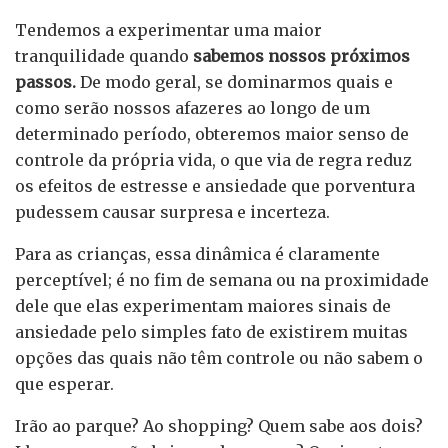
Tendemos a experimentar uma maior
tranquilidade quando
sabemos nossos próximos
passos.
De modo geral, se dominarmos quais e
como serão nossos afazeres ao longo de um
determinado período, obteremos maior senso de
controle da própria vida, o que via de regra reduz
os efeitos de estresse e ansiedade que porventura
pudessem causar surpresa e incerteza.
Para as crianças, essa dinâmica é claramente
perceptível; é no fim de semana ou na proximidade
dele que elas experimentam maiores sinais de
ansiedade pelo simples fato de existirem muitas
opções das quais não têm controle ou não sabem o
que esperar.
Irão ao parque? Ao shopping? Quem sabe aos dois?