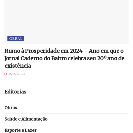
GERAL
Rumo à Prosperidade em 2024 – Ano em que o
Jornal Caderno do Bairro celebra seu 20º ano de
existência
06/02/2024
Editorias
Obras
Saúde e Alimentação
Esporte e Lazer