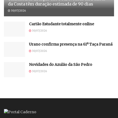
da Costa têm duração estimada de 90 dias
30/07/2026
Cartão Estudante totalmente online
30/07/2026
Urano confirma presença na 61ª Taça Paraná
30/07/2026
Novidades do Azulão da São Pedro
30/07/2026