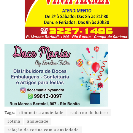
Tags:
diminuir a ansiedade
caderno do bairro
rotina
ansiedade
relação da rotina com a ansiedade