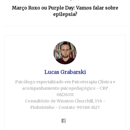
Março Roxo ou Purple Day: Vamos falar sobre
epilepsia?
Lucas Grabarski
Psicólogo especializado em Psicoterapia Clínica e
acompanhamento psicopedagógico - CRP
08/26331
Consultório: Av Winston Churchill, 156 -
Pinheirinho - Contato: 99588-1627